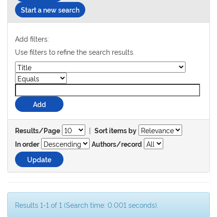
Start a new search
Add filters:
Use filters to refine the search results.
|
Results/Page
Sort items by
In order
Authors/record
Results 1-1 of 1 (Search time: 0.001 seconds).