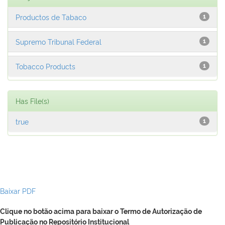
Productos de Tabaco
1
Supremo Tribunal Federal
1
Tobacco Products
1
Has File(s)
true
1
Baixar PDF
Clique no botão acima para baixar o Termo de Autorização de
Publicação no Repositório Institucional