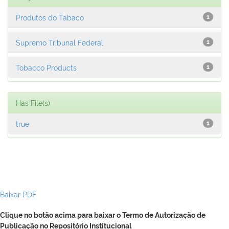
Produtos do Tabaco
1
Supremo Tribunal Federal
1
Tobacco Products
1
Has File(s)
true
1
Baixar PDF
Clique no botão acima para baixar o Termo de Autorização de
Publicação no Repositório Institucional