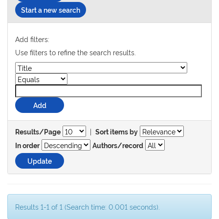
Start a new search
Add filters:
Use filters to refine the search results.
|
Results/Page
Sort items by
In order
Authors/record
Results 1-1 of 1 (Search time: 0.001 seconds).