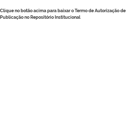
Clique no botão acima para baixar o Termo de Autorização de
Publicação no Repositório Institucional