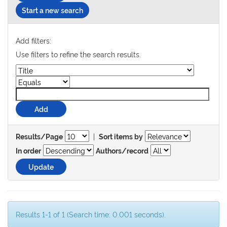
Start a new search
Add filters:
Use filters to refine the search results.
|
Results/Page
Sort items by
In order
Authors/record
Results 1-1 of 1 (Search time: 0.001 seconds).