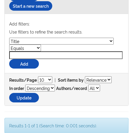
Start a new search
Add filters:
Use filters to refine the search results.
|
Results/Page
Sort items by
In order
Authors/record
Results 1-1 of 1 (Search time: 0.001 seconds).