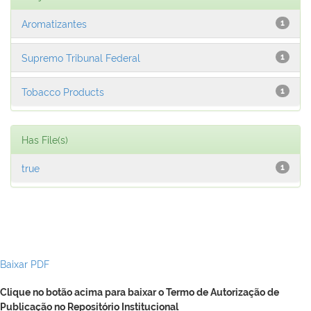
Aromatizantes
1
Supremo Tribunal Federal
1
Tobacco Products
1
Has File(s)
true
1
Baixar PDF
Clique no botão acima para baixar o Termo de Autorização de
Publicação no Repositório Institucional