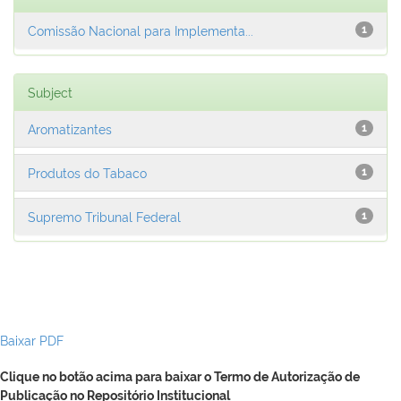
Comissão Nacional para Implementa...
1
Subject
Aromatizantes
1
Produtos do Tabaco
1
Supremo Tribunal Federal
1
Baixar PDF
Clique no botão acima para baixar o Termo de Autorização de
Publicação no Repositório Institucional