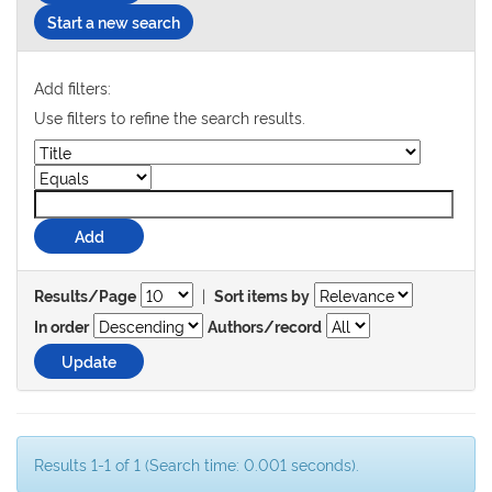
Start a new search
Add filters:
Use filters to refine the search results.
|
Results/Page
Sort items by
In order
Authors/record
Results 1-1 of 1 (Search time: 0.001 seconds).