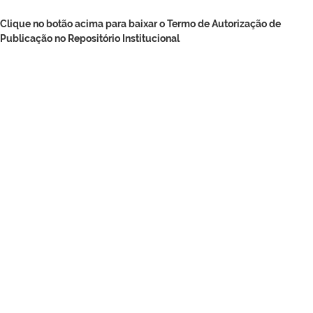
Clique no botão acima para baixar o Termo de Autorização de
Publicação no Repositório Institucional