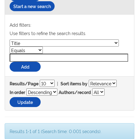
Start a new search
Add filters:
Use filters to refine the search results.
|
Results/Page
Sort items by
In order
Authors/record
Results 1-1 of 1 (Search time: 0.001 seconds).