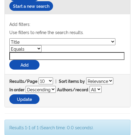
Start a new search
Add filters:
Use filters to refine the search results.
|
Results/Page
Sort items by
In order
Authors/record
Results 1-1 of 1 (Search time: 0.0 seconds).