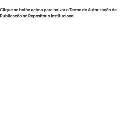
Clique no botão acima para baixar o Termo de Autorização de
Publicação no Repositório Institucional