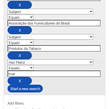
Start a new search
Add filters: