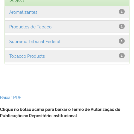
Aromatizantes
1
Productos de Tabaco
1
Supremo Tribunal Federal
1
Tobacco Products
1
Baixar PDF
Clique no botão acima para baixar o Termo de Autorização de
Publicação no Repositório Institucional