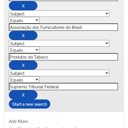
Start a new search
Add filters: