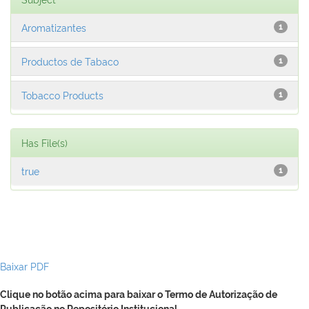
Aromatizantes
1
Productos de Tabaco
1
Tobacco Products
1
Has File(s)
true
1
Baixar PDF
Clique no botão acima para baixar o Termo de Autorização de