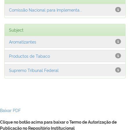
Comissão Nacional para Implementa...
1
Subject
Aromatizantes
1
Productos de Tabaco
1
Supremo Tribunal Federal
1
Baixar PDF
Clique no botão acima para baixar o Termo de Autorização de
Publicação no Repositório Institucional