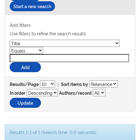
Start a new search
Add filters:
Use filters to refine the search results.
|
Results/Page
Sort items by
In order
Authors/record
Results 1-1 of 1 (Search time: 0.0 seconds).