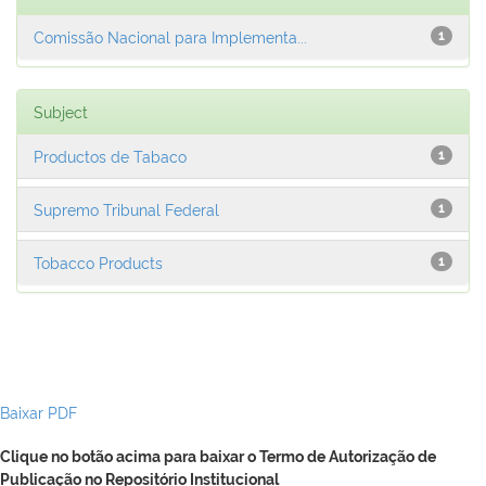
Comissão Nacional para Implementa...
1
Subject
Productos de Tabaco
1
Supremo Tribunal Federal
1
Tobacco Products
1
Baixar PDF
Clique no botão acima para baixar o Termo de Autorização de
Publicação no Repositório Institucional