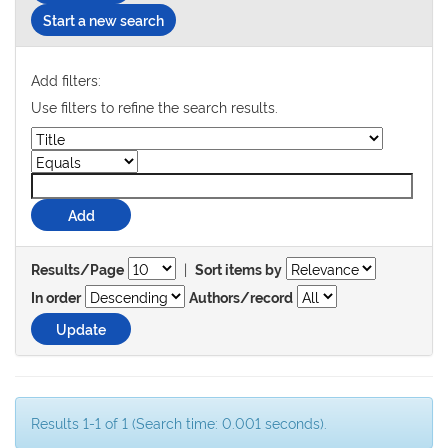
Start a new search
Add filters:
Use filters to refine the search results.
|
Results/Page
Sort items by
In order
Authors/record
Results 1-1 of 1 (Search time: 0.001 seconds).