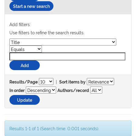
Start a new search
Add filters:
Use filters to refine the search results.
|
Results/Page
Sort items by
In order
Authors/record
Results 1-1 of 1 (Search time: 0.001 seconds).