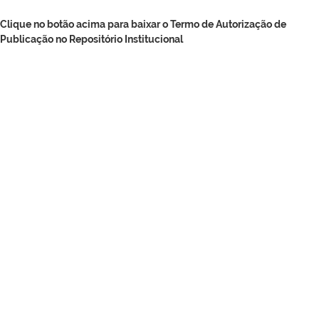
Clique no botão acima para baixar o Termo de Autorização de
Publicação no Repositório Institucional