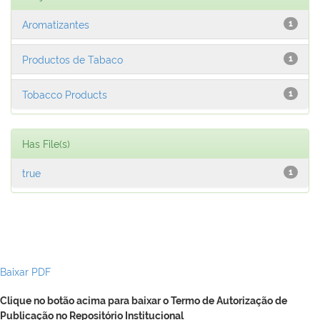
Aromatizantes
1
Productos de Tabaco
1
Tobacco Products
1
Has File(s)
true
1
Baixar PDF
Clique no botão acima para baixar o Termo de Autorização de
Publicação no Repositório Institucional