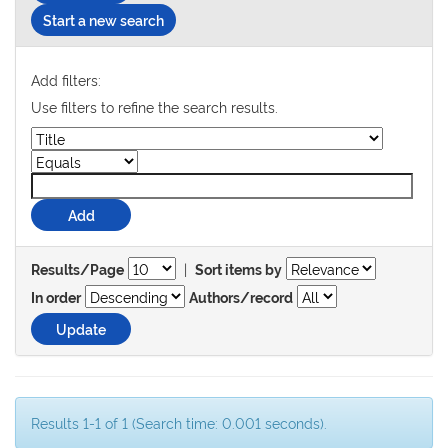
Start a new search
Add filters:
Use filters to refine the search results.
|
Results/Page
Sort items by
In order
Authors/record
Results 1-1 of 1 (Search time: 0.001 seconds).