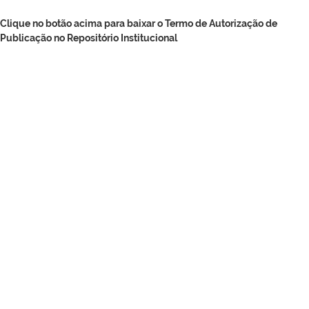
Clique no botão acima para baixar o Termo de Autorização de
Publicação no Repositório Institucional