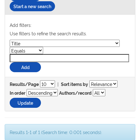
Start a new search
Add filters:
Use filters to refine the search results.
|
Results/Page
Sort items by
In order
Authors/record
Results 1-1 of 1 (Search time: 0.001 seconds).