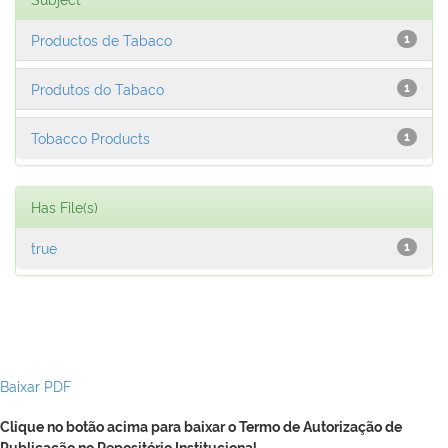
Productos de Tabaco
1
Produtos do Tabaco
1
Tobacco Products
1
Has File(s)
true
1
Baixar PDF
Clique no botão acima para baixar o Termo de Autorização de