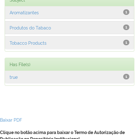
Aromatizantes
1
Produtos do Tabaco
1
Tobacco Products
1
Has File(s)
true
1
Baixar PDF
Clique no botão acima para baixar o Termo de Autorização de