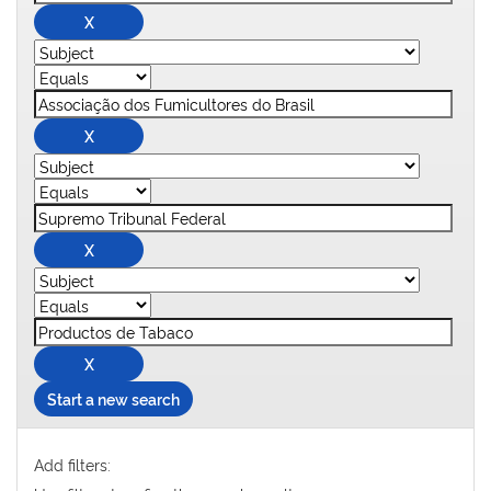
Start a new search
Add filters: