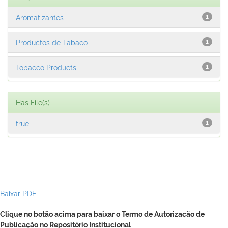
Aromatizantes
1
Productos de Tabaco
1
Tobacco Products
1
Has File(s)
true
1
Baixar PDF
Clique no botão acima para baixar o Termo de Autorização de
Publicação no Repositório Institucional