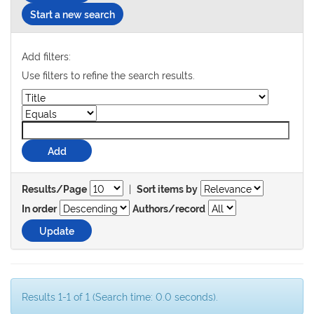
Start a new search
Add filters:
Use filters to refine the search results.
|
Results/Page
Sort items by
In order
Authors/record
Results 1-1 of 1 (Search time: 0.0 seconds).