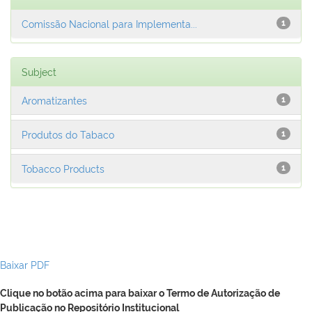
Comissão Nacional para Implementa...
1
Subject
Aromatizantes
1
Produtos do Tabaco
1
Tobacco Products
1
Baixar PDF
Clique no botão acima para baixar o Termo de Autorização de
Publicação no Repositório Institucional