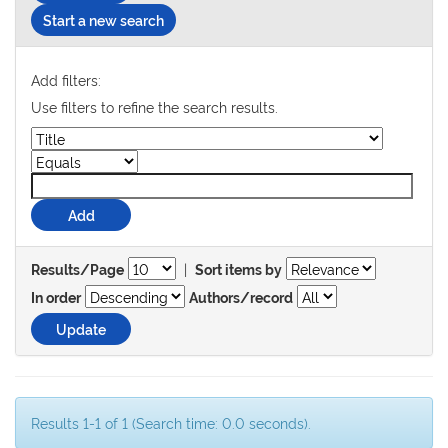
Start a new search
Add filters:
Use filters to refine the search results.
|
Results/Page
Sort items by
In order
Authors/record
Results 1-1 of 1 (Search time: 0.0 seconds).