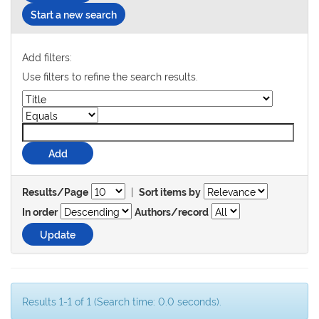
Start a new search
Add filters:
Use filters to refine the search results.
|
Results/Page
Sort items by
In order
Authors/record
Results 1-1 of 1 (Search time: 0.0 seconds).