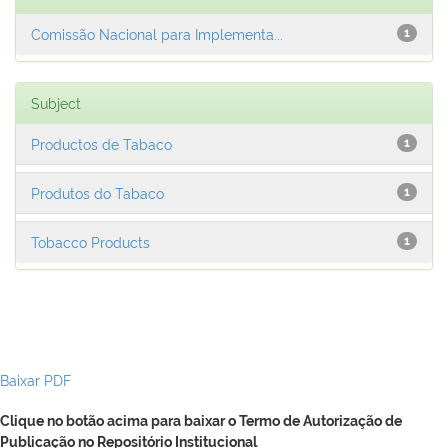
Comissão Nacional para Implementa...
1
Subject
Productos de Tabaco
1
Produtos do Tabaco
1
Tobacco Products
1
Baixar PDF
Clique no botão acima para baixar o Termo de Autorização de
Publicação no Repositório Institucional