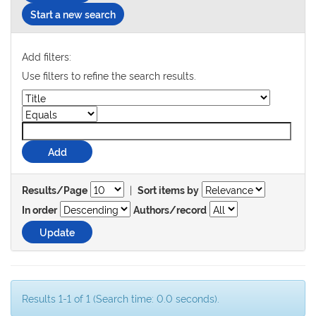
Start a new search
Add filters:
Use filters to refine the search results.
|
Results/Page
Sort items by
In order
Authors/record
Results 1-1 of 1 (Search time: 0.0 seconds).