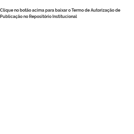
Clique no botão acima para baixar o Termo de Autorização de
Publicação no Repositório Institucional