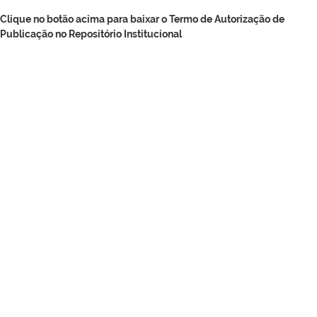
Clique no botão acima para baixar o Termo de Autorização de
Publicação no Repositório Institucional