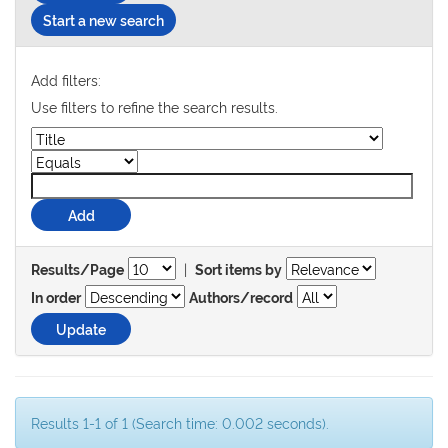
Start a new search
Add filters:
Use filters to refine the search results.
|
Results/Page
Sort items by
In order
Authors/record
Results 1-1 of 1 (Search time: 0.002 seconds).