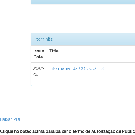
Item hits:
Issue
Title
Date
2018-
Informativo da CONICQ n. 3
05
Baixar PDF
Clique no botão acima para baixar o Termo de Autorização de Public