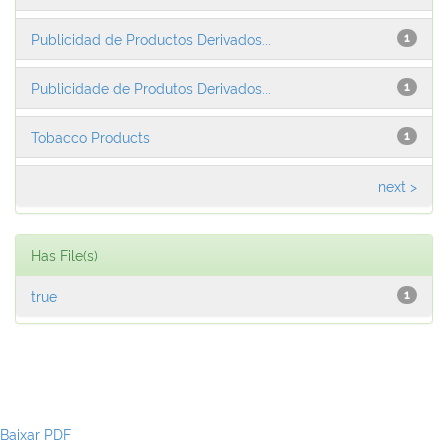
Publicidad de Productos Derivados...
1
Publicidade de Produtos Derivados...
1
Tobacco Products
1
next >
Has File(s)
true
1
Baixar PDF