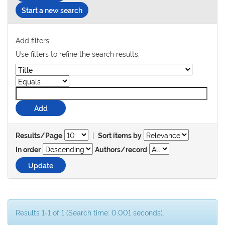
Start a new search
Add filters:
Use filters to refine the search results.
|
Results/Page
Sort items by
In order
Authors/record
Results 1-1 of 1 (Search time: 0.001 seconds).