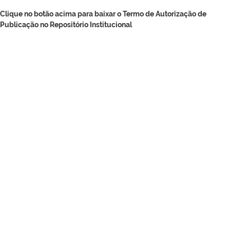
Clique no botão acima para baixar o Termo de Autorização de
Publicação no Repositório Institucional