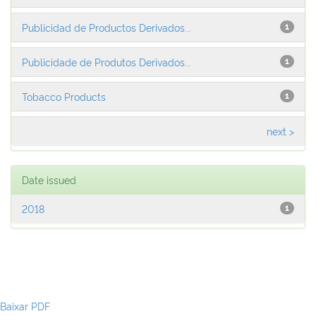
Publicidad de Productos Derivados...
1
Publicidade de Produtos Derivados...
1
Tobacco Products
1
next >
Date issued
2018
1
Baixar PDF