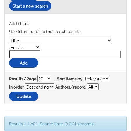
Start a new search
Add filters:
Use filters to refine the search results.
|
Results/Page
Sort items by
In order
Authors/record
Results 1-1 of 1 (Search time: 0.001 seconds).