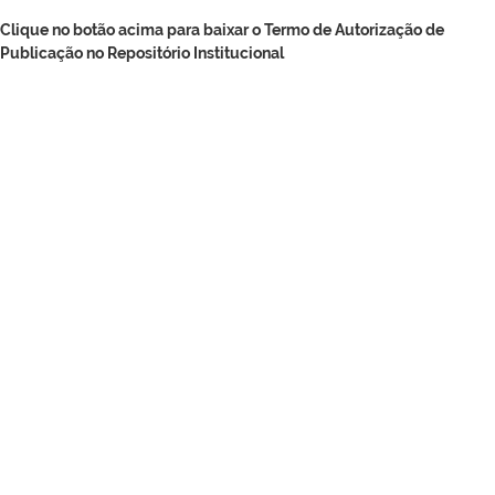
Clique no botão acima para baixar o Termo de Autorização de
Publicação no Repositório Institucional