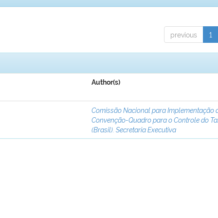
previous
1
Author(s)
Comissão Nacional para Implementação 
Convenção-Quadro para o Controle do T
(Brasil). Secretaria Executiva