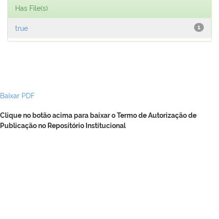
Has File(s)
true
1
Baixar PDF
Clique no botão acima para baixar o Termo de Autorização de
Publicação no Repositório Institucional