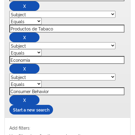
Start a new search
Add filters: