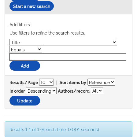
Start a new search
Add filters:
Use filters to refine the search results.
|
Results/Page
Sort items by
In order
Authors/record
Results 1-1 of 1 (Search time: 0.001 seconds).