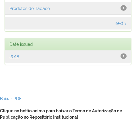
Produtos do Tabaco
1
next >
Date issued
2018
1
Baixar PDF
Clique no botão acima para baixar o Termo de Autorização de
Publicação no Repositório Institucional