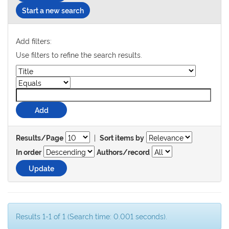
Start a new search
Add filters:
Use filters to refine the search results.
|
Results/Page
Sort items by
In order
Authors/record
Results 1-1 of 1 (Search time: 0.001 seconds).