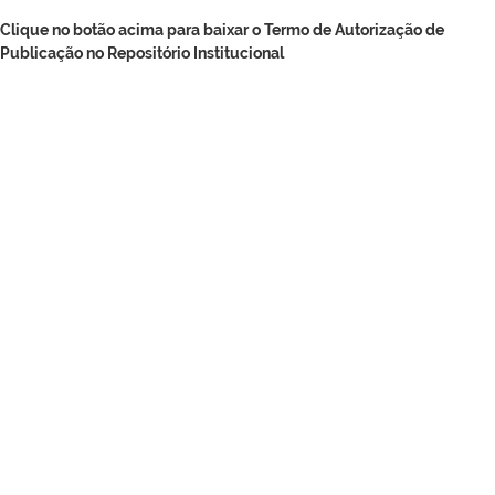
Clique no botão acima para baixar o Termo de Autorização de
Publicação no Repositório Institucional