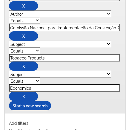
Start a new search
Add filters: