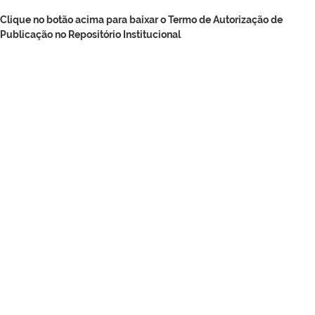
Clique no botão acima para baixar o Termo de Autorização de
Publicação no Repositório Institucional