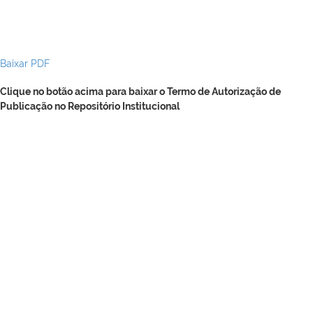
Baixar PDF
Clique no botão acima para baixar o Termo de Autorização de
Publicação no Repositório Institucional