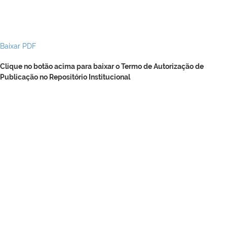
Baixar PDF
Clique no botão acima para baixar o Termo de Autorização de
Publicação no Repositório Institucional