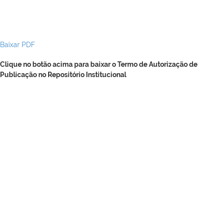
Baixar PDF
Clique no botão acima para baixar o Termo de Autorização de
Publicação no Repositório Institucional