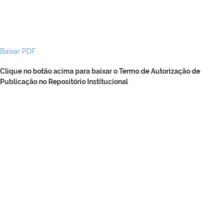
Baixar PDF
Clique no botão acima para baixar o Termo de Autorização de
Publicação no Repositório Institucional