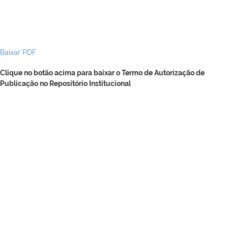
Baixar PDF
Clique no botão acima para baixar o Termo de Autorização de
Publicação no Repositório Institucional