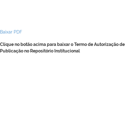
Baixar PDF
Clique no botão acima para baixar o Termo de Autorização de
Publicação no Repositório Institucional