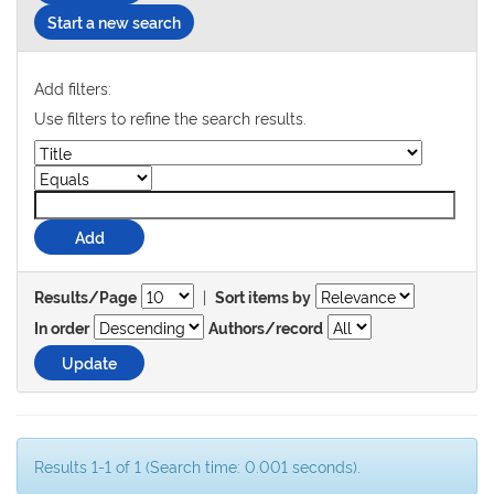
Start a new search
Add filters:
Use filters to refine the search results.
|
Results/Page
Sort items by
In order
Authors/record
Results 1-1 of 1 (Search time: 0.001 seconds).