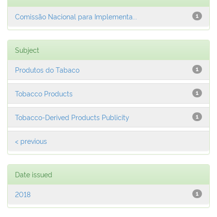
Comissão Nacional para Implementa...
1
Subject
Produtos do Tabaco
1
Tobacco Products
1
Tobacco-Derived Products Publicity
1
< previous
Date issued
2018
1