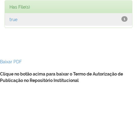
Has File(s)
true
1
Baixar PDF
Clique no botão acima para baixar o Termo de Autorização de
Publicação no Repositório Institucional