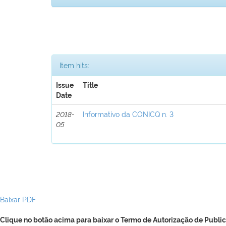
Item hits:
Issue
Title
Date
2018-
Informativo da CONICQ n. 3
05
Baixar PDF
Clique no botão acima para baixar o Termo de Autorização de Public