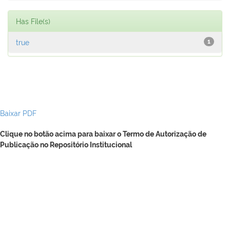
Has File(s)
true
1
Baixar PDF
Clique no botão acima para baixar o Termo de Autorização de
Publicação no Repositório Institucional