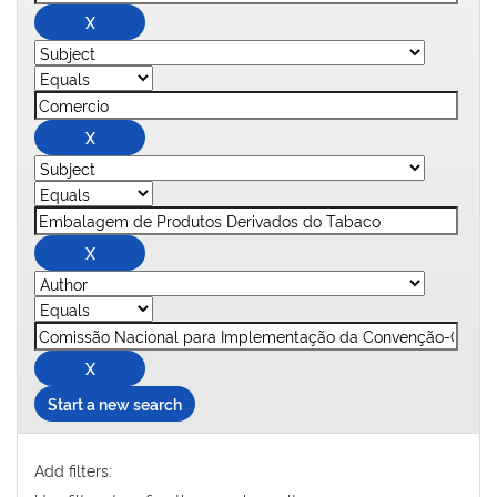
Start a new search
Add filters: