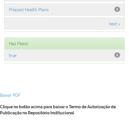
Prepaid Health Plans
1
next >
Has File(s)
true
1
Baixar PDF
Clique no botão acima para baixar o Termo de Autorização de
Publicação no Repositório Institucional