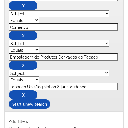
Start a new search
Add filters: