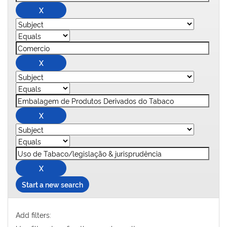
Start a new search
Add filters: