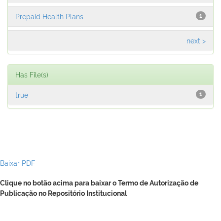
Prepaid Health Plans
1
next >
Has File(s)
true
1
Baixar PDF
Clique no botão acima para baixar o Termo de Autorização de
Publicação no Repositório Institucional