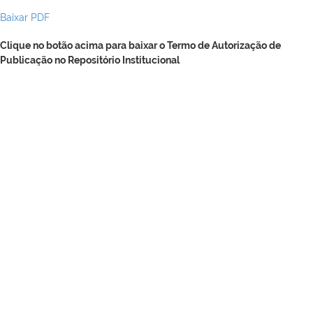
Baixar PDF
Clique no botão acima para baixar o Termo de Autorização de
Publicação no Repositório Institucional