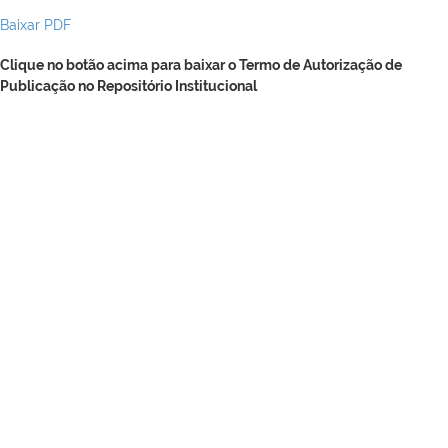
Baixar PDF
Clique no botão acima para baixar o Termo de Autorização de
Publicação no Repositório Institucional