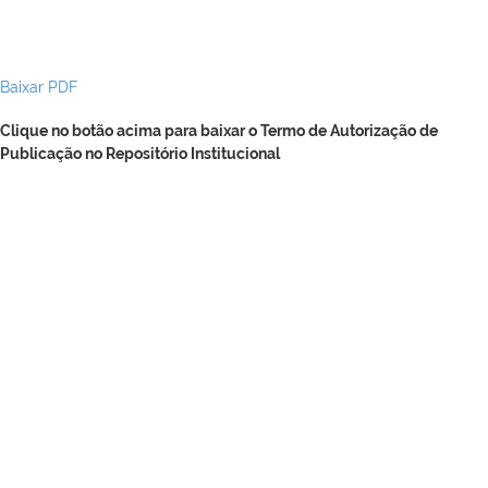
Baixar PDF
Clique no botão acima para baixar o Termo de Autorização de
Publicação no Repositório Institucional