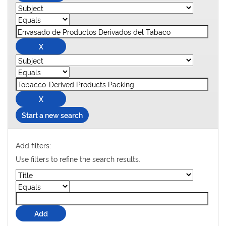
Start a new search
Add filters:
Use filters to refine the search results.