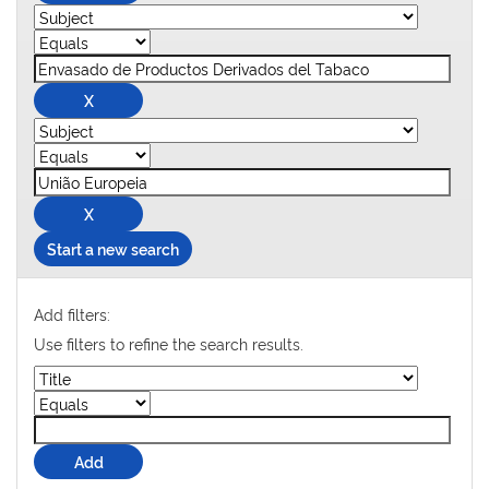
Start a new search
Add filters:
Use filters to refine the search results.