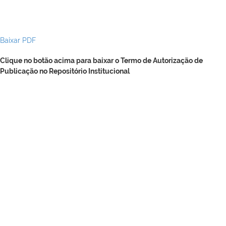
Baixar PDF
Clique no botão acima para baixar o Termo de Autorização de
Publicação no Repositório Institucional