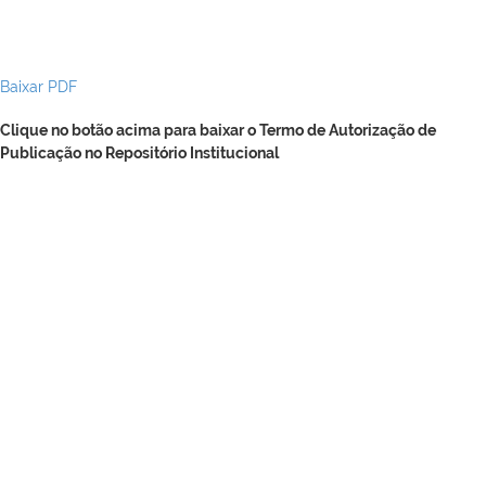
Baixar PDF
Clique no botão acima para baixar o Termo de Autorização de
Publicação no Repositório Institucional