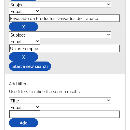
Start a new search
Add filters:
Use filters to refine the search results.