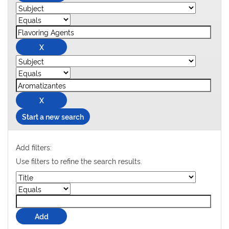
Start a new search
Add filters:
Use filters to refine the search results.