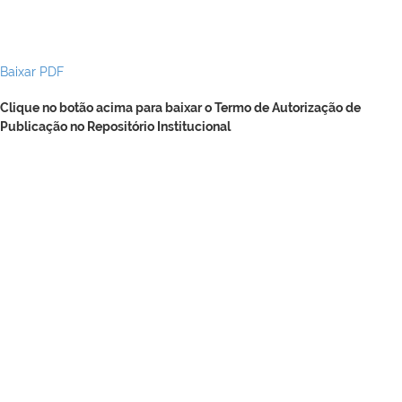
Baixar PDF
Clique no botão acima para baixar o Termo de Autorização de
Publicação no Repositório Institucional