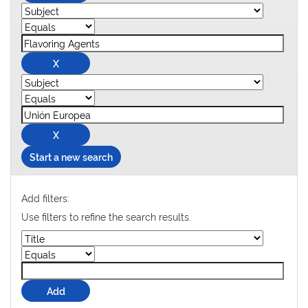
Start a new search
Add filters:
Use filters to refine the search results.