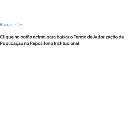
Baixar PDF
Clique no botão acima para baixar o Termo de Autorização de
Publicação no Repositório Institucional