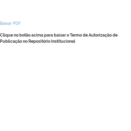
Baixar PDF
Clique no botão acima para baixar o Termo de Autorização de
Publicação no Repositório Institucional