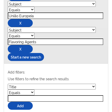
Start a new search
Add filters:
Use filters to refine the search results.