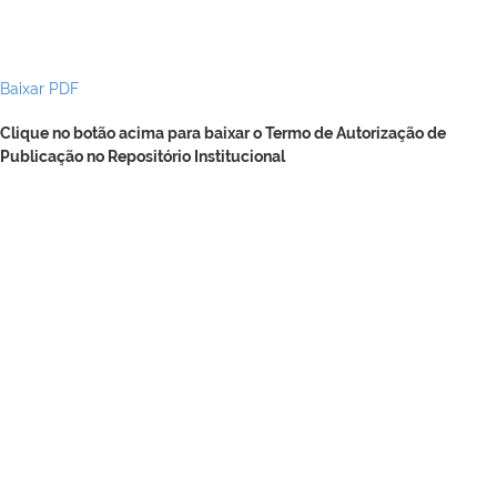
Baixar PDF
Clique no botão acima para baixar o Termo de Autorização de
Publicação no Repositório Institucional