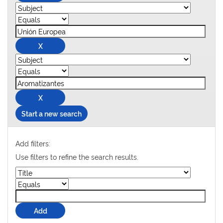
Start a new search
Add filters:
Use filters to refine the search results.