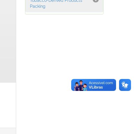
Packing